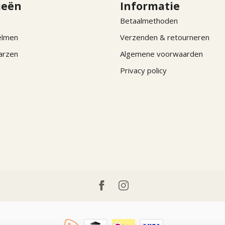
ieën
Informatie
Betaalmethoden
elmen
Verzenden & retourneren
arzen
Algemene voorwaarden
Privacy policy