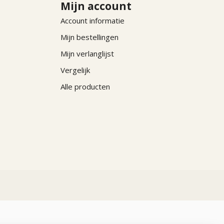
Mijn account
Account informatie
Mijn bestellingen
Mijn verlanglijst
Vergelijk
Alle producten