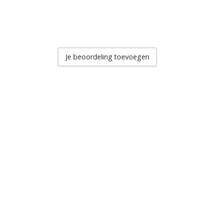
Je beoordeling toevoegen