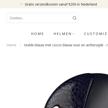
Gratis verzendkosten vanaf €200 in Nederland
HOME
HELMEN
CUSTOMIZ
Home
/
textile blauw met cocco blauw voor en achterzijde - 