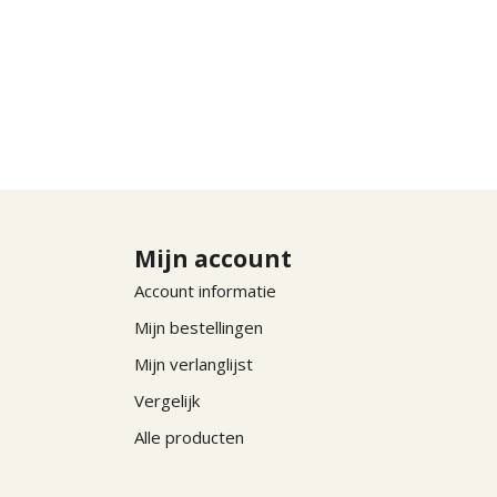
Mijn account
Account informatie
Mijn bestellingen
Mijn verlanglijst
Vergelijk
Alle producten