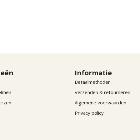
ieën
Informatie
Betaalmethoden
elmen
Verzenden & retourneren
arzen
Algemene voorwaarden
Privacy policy