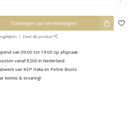
Toevoegen aan winkelwagen
rgelijken
Deel dit product
pend van 09:00 tot 19:00 op afspraak
kosten vanaf €200 in Nederland
aatwerk van KEP Italia en Petrie Boots
r kennis & ervaring!