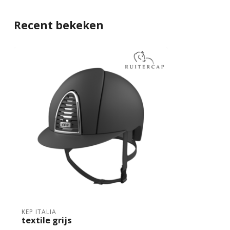
Recent bekeken
KEP ITALIA
textile grijs