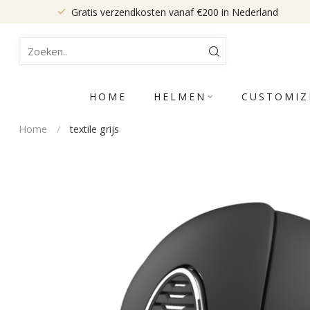
Gratis verzendkosten vanaf €200 in Nederland
HOME
HELMEN
CUSTOMIZ
Home
/
textile grijs