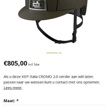
€805,00
Incl. btw
Als u deze KEP Italia CROMO 2.0 verder aan wilt laten
passen naar uw wensen kunt u contact met ons opnemen.
Lees meer
.
Maat:
*