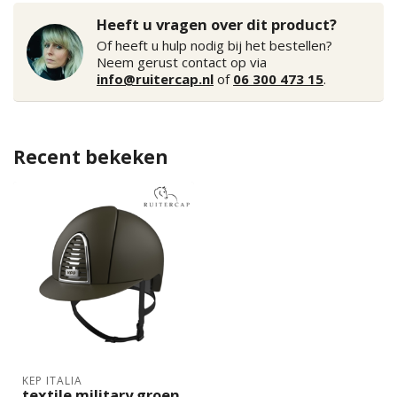
Heeft u vragen over dit product?
Of heeft u hulp nodig bij het bestellen?
Neem gerust contact op via
info@ruitercap.nl
of
06 300 473 15
.
Recent bekeken
KEP ITALIA
textile military groen