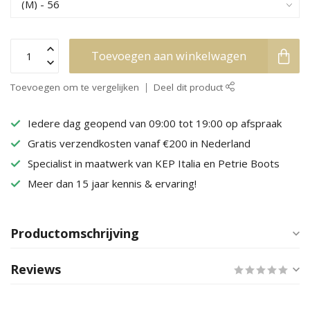
Toevoegen aan winkelwagen
Toevoegen om te vergelijken
Deel dit product
Iedere dag geopend van 09:00 tot 19:00 op afspraak
Gratis verzendkosten vanaf €200 in Nederland
Specialist in maatwerk van KEP Italia en Petrie Boots
Meer dan 15 jaar kennis & ervaring!
Productomschrijving
Reviews