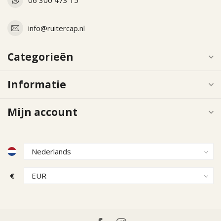
info@ruitercap.nl
Categorieën
Informatie
Mijn account
€