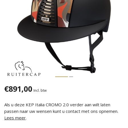
€891,00
Incl. btw
Als u deze KEP Italia CROMO 2.0 verder aan wilt laten
passen naar uw wensen kunt u contact met ons opnemen.
Lees meer
.