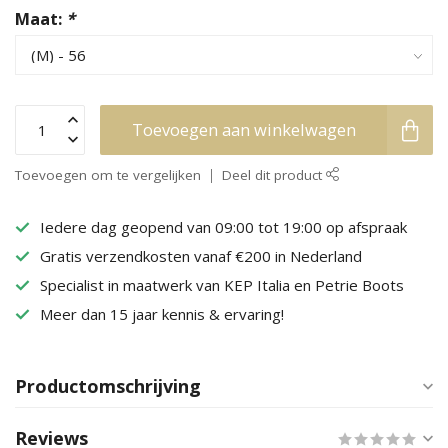
Maat:
*
Toevoegen aan winkelwagen
Toevoegen om te vergelijken
Deel dit product
Iedere dag geopend van 09:00 tot 19:00 op afspraak
Gratis verzendkosten vanaf €200 in Nederland
Specialist in maatwerk van KEP Italia en Petrie Boots
Meer dan 15 jaar kennis & ervaring!
Productomschrijving
Reviews