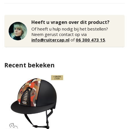
Heeft u vragen over dit product?
Of heeft u hulp nodig bij het bestellen?
Neem gerust contact op via
info@ruitercap.nl
of
06 300 473 15
.
Recent bekeken