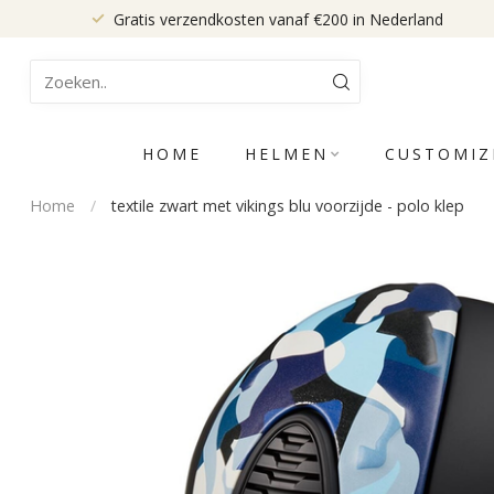
Gratis verzendkosten vanaf €200 in Nederland
HOME
HELMEN
CUSTOMIZ
Home
/
textile zwart met vikings blu voorzijde - polo klep