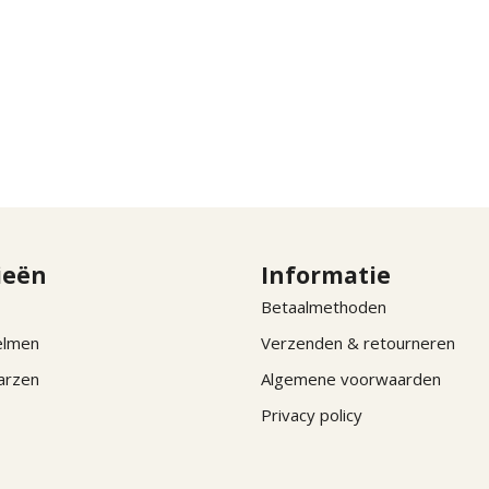
ieën
Informatie
Betaalmethoden
elmen
Verzenden & retourneren
arzen
Algemene voorwaarden
Privacy policy