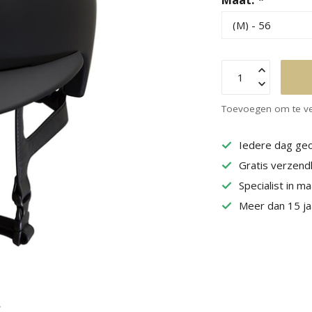
Toevoegen om te ve
Iedere dag geo
Gratis verzend
Specialist in m
Meer dan 15 jaa