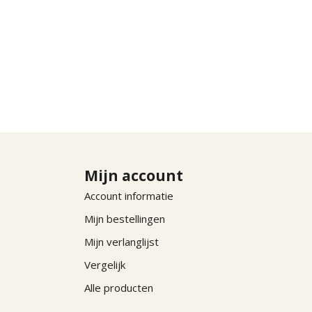
Mijn account
Account informatie
Mijn bestellingen
Mijn verlanglijst
Vergelijk
Alle producten