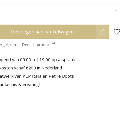
Toevoegen aan winkelwagen
rgelijken
Deel dit product
pend van 09:00 tot 19:00 op afspraak
kosten vanaf €200 in Nederland
aatwerk van KEP Italia en Petrie Boots
r kennis & ervaring!