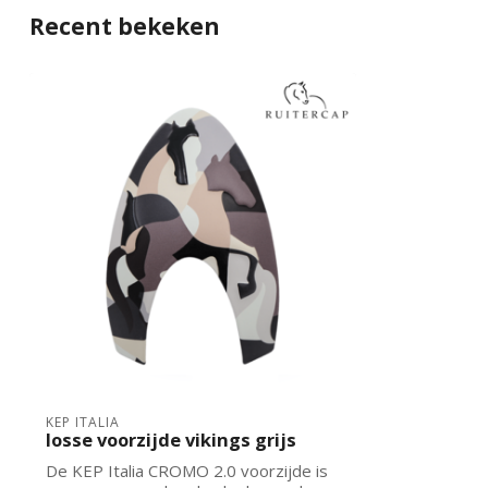
Recent bekeken
KEP ITALIA
losse voorzijde vikings grijs
De KEP Italia CROMO 2.0 voorzijde is