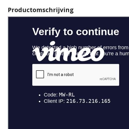
Productomschrijving