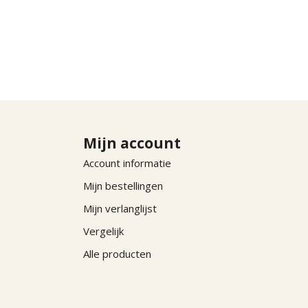
Mijn account
Account informatie
Mijn bestellingen
Mijn verlanglijst
Vergelijk
Alle producten