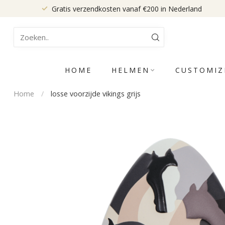
Gratis verzendkosten vanaf €200 in Nederland
HOME
HELMEN
CUSTOMIZ
Home
/
losse voorzijde vikings grijs