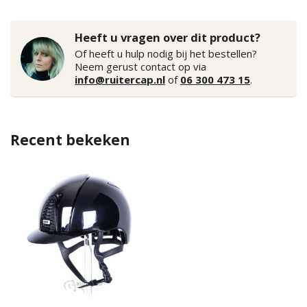
Heeft u vragen over dit product?
Of heeft u hulp nodig bij het bestellen?
Neem gerust contact op via
info@ruitercap.nl
of
06 300 473 15
.
Recent bekeken