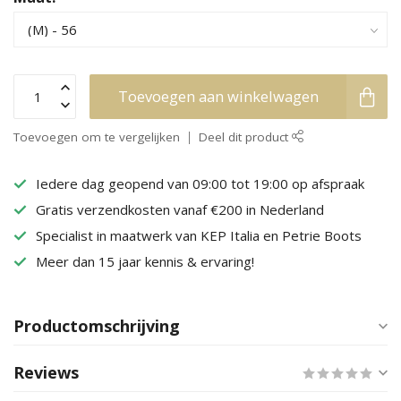
Toevoegen aan winkelwagen
Toevoegen om te vergelijken
Deel dit product
Iedere dag geopend van 09:00 tot 19:00 op afspraak
Gratis verzendkosten vanaf €200 in Nederland
Specialist in maatwerk van KEP Italia en Petrie Boots
Meer dan 15 jaar kennis & ervaring!
Productomschrijving
Reviews