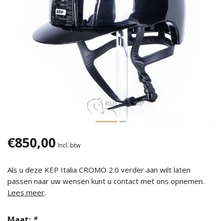
€850,00
Incl. btw
Als u deze KEP Italia CROMO 2.0 verder aan wilt laten
passen naar uw wensen kunt u contact met ons opnemen.
Lees meer
.
Maat:
*