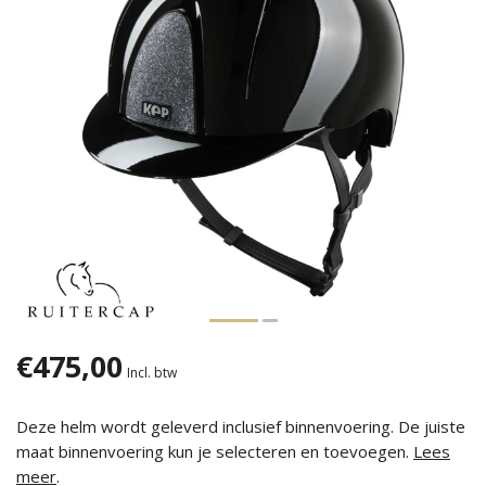
€475,00
Incl. btw
Deze helm wordt geleverd inclusief binnenvoering. De juiste
maat binnenvoering kun je selecteren en toevoegen.
Lees
meer
.