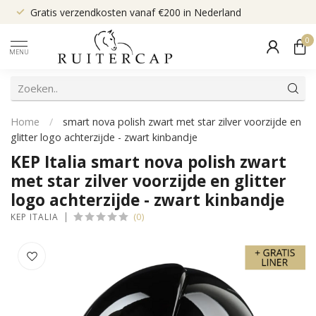
Gratis verzendkosten vanaf €200 in Nederland
0
MENU
Home
/
smart nova polish zwart met star zilver voorzijde en
glitter logo achterzijde - zwart kinbandje
KEP Italia smart nova polish zwart
met star zilver voorzijde en glitter
logo achterzijde - zwart kinbandje
(0)
KEP ITALIA