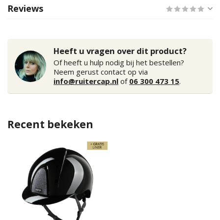
Reviews
Heeft u vragen over dit product?
Of heeft u hulp nodig bij het bestellen?
Neem gerust contact op via
info@ruitercap.nl
of
06 300 473 15
.
Recent bekeken