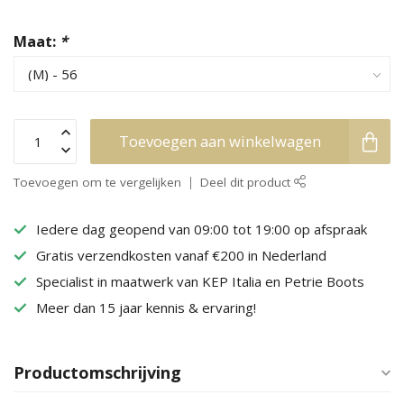
Maat:
*
Toevoegen aan winkelwagen
Toevoegen om te vergelijken
Deel dit product
Iedere dag geopend van 09:00 tot 19:00 op afspraak
Gratis verzendkosten vanaf €200 in Nederland
Specialist in maatwerk van KEP Italia en Petrie Boots
Meer dan 15 jaar kennis & ervaring!
Productomschrijving