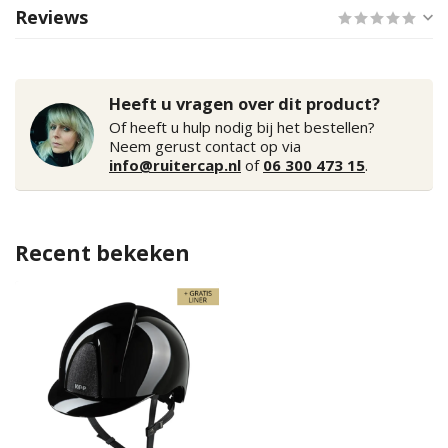
Reviews
Heeft u vragen over dit product?
Of heeft u hulp nodig bij het bestellen?
Neem gerust contact op via
info@ruitercap.nl
of
06 300 473 15
.
Recent bekeken