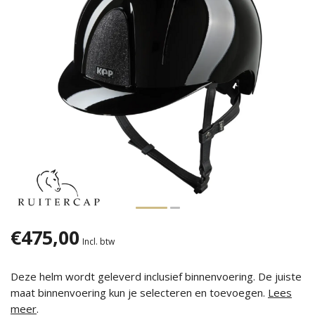
€475,00
Incl. btw
Deze helm wordt geleverd inclusief binnenvoering. De juiste
maat binnenvoering kun je selecteren en toevoegen.
Lees
meer
.