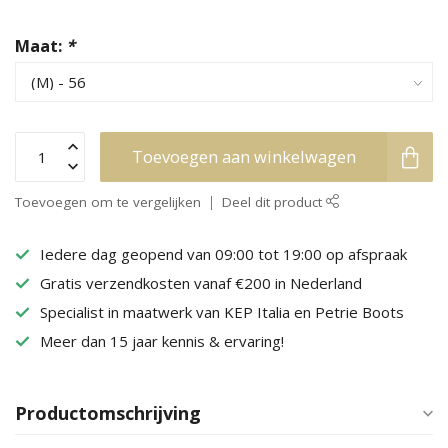
Maat:
*
Toevoegen aan winkelwagen
Toevoegen om te vergelijken
Deel dit product
Iedere dag geopend van 09:00 tot 19:00 op afspraak
Gratis verzendkosten vanaf €200 in Nederland
Specialist in maatwerk van KEP Italia en Petrie Boots
Meer dan 15 jaar kennis & ervaring!
Productomschrijving