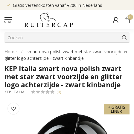
Gratis verzendkosten vanaf €200 in Nederland
0
MENU
Home
/
smart nova polish zwart met star zwart voorzijde en
glitter logo achterzijde - zwart kinbandje
KEP Italia smart nova polish zwart
met star zwart voorzijde en glitter
logo achterzijde - zwart kinbandje
(0)
KEP ITALIA