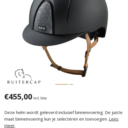
€455,00
Incl. btw
Deze helm wordt geleverd inclusief binnenvoering. De juiste
maat binnenvoering kun je selecteren en toevoegen.
Lees
meer
.