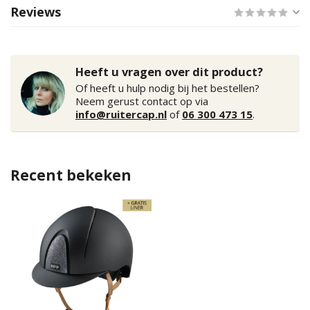
Reviews
Heeft u vragen over dit product?
Of heeft u hulp nodig bij het bestellen?
Neem gerust contact op via
info@ruitercap.nl
of
06 300 473 15
.
Recent bekeken