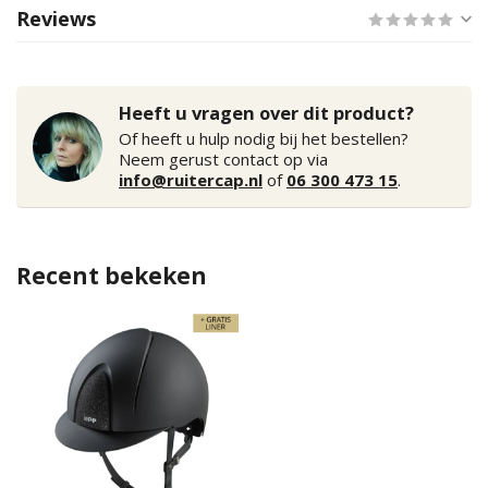
Reviews
Heeft u vragen over dit product?
Of heeft u hulp nodig bij het bestellen?
Neem gerust contact op via
info@ruitercap.nl
of
06 300 473 15
.
Recent bekeken