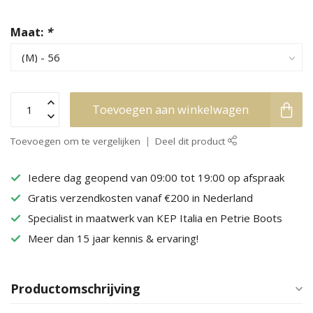
Maat:
*
Toevoegen aan winkelwagen
Toevoegen om te vergelijken
Deel dit product
Iedere dag geopend van 09:00 tot 19:00 op afspraak
Gratis verzendkosten vanaf €200 in Nederland
Specialist in maatwerk van KEP Italia en Petrie Boots
Meer dan 15 jaar kennis & ervaring!
Productomschrijving