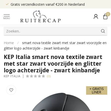
Gratis verzendkosten vanaf €200 in Nederland
0
MENU
Home
/
smart nova textile zwart met star zwart voorzijde en
glitter logo achterzijde - zwart kinbandje
KEP Italia smart nova textile zwart
met star zwart voorzijde en glitter
logo achterzijde - zwart kinbandje
(0)
KEP ITALIA