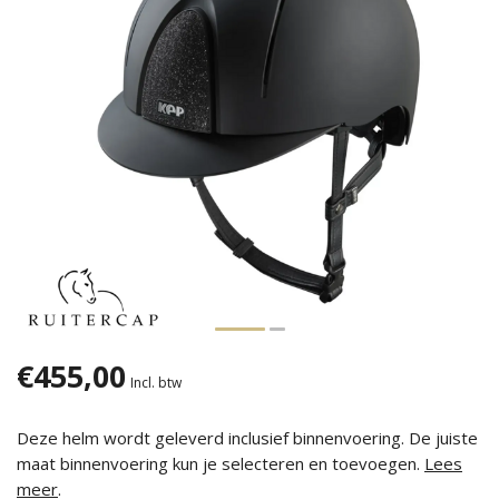
€455,00
Incl. btw
Deze helm wordt geleverd inclusief binnenvoering. De juiste
maat binnenvoering kun je selecteren en toevoegen.
Lees
meer
.