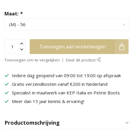
Maat:
*
Toevoegen aan winkelwagen
Toevoegen om te vergelijken
Deel dit product
Iedere dag geopend van 09:00 tot 19:00 op afspraak
Gratis verzendkosten vanaf €200 in Nederland
Specialist in maatwerk van KEP Italia en Petrie Boots
Meer dan 15 jaar kennis & ervaring!
Productomschrijving