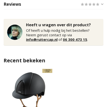
Reviews
Heeft u vragen over dit product?
Of heeft u hulp nodig bij het bestellen?
Neem gerust contact op via
info@ruitercap.nl
of
06 300 473 15
.
Recent bekeken