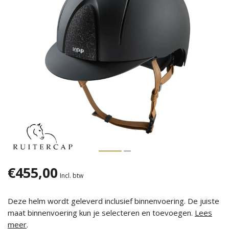
€455,00
Incl. btw
Deze helm wordt geleverd inclusief binnenvoering. De juiste
maat binnenvoering kun je selecteren en toevoegen.
Lees
meer
.