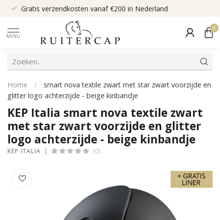
Gratis verzendkosten vanaf €200 in Nederland
0
MENU
Home
/
smart nova textile zwart met star zwart voorzijde en
glitter logo achterzijde - beige kinbandje
KEP Italia smart nova textile zwart
met star zwart voorzijde en glitter
logo achterzijde - beige kinbandje
(0)
KEP ITALIA