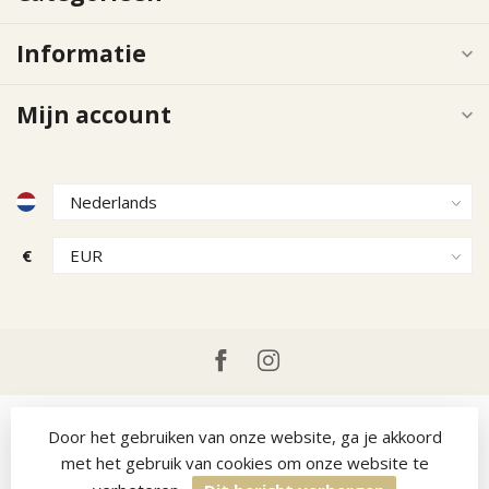
Informatie
Mijn account
€
Door het gebruiken van onze website, ga je akkoord
met het gebruik van cookies om onze website te