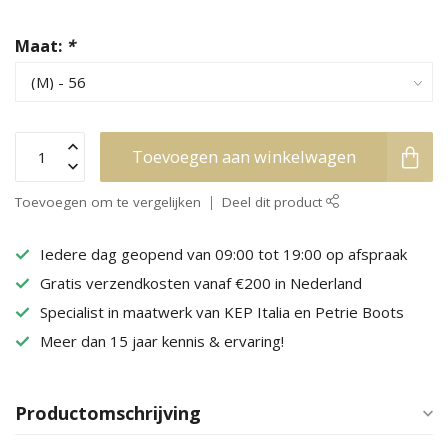
Maat:
*
Toevoegen aan winkelwagen
Toevoegen om te vergelijken
Deel dit product
Iedere dag geopend van 09:00 tot 19:00 op afspraak
Gratis verzendkosten vanaf €200 in Nederland
Specialist in maatwerk van KEP Italia en Petrie Boots
Meer dan 15 jaar kennis & ervaring!
Productomschrijving