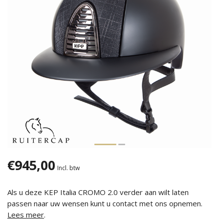
€945,00
Incl. btw
Als u deze KEP Italia CROMO 2.0 verder aan wilt laten
passen naar uw wensen kunt u contact met ons opnemen.
Lees meer
.