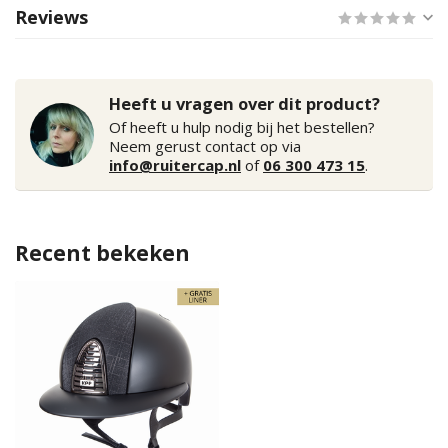
Reviews
Heeft u vragen over dit product?
Of heeft u hulp nodig bij het bestellen?
Neem gerust contact op via
info@ruitercap.nl
of
06 300 473 15
.
Recent bekeken