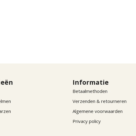
ieën
Informatie
Betaalmethoden
elmen
Verzenden & retourneren
arzen
Algemene voorwaarden
Privacy policy