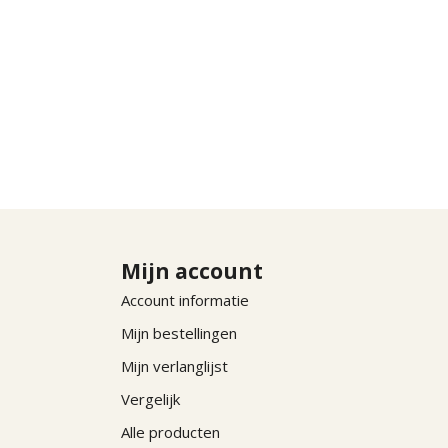
Mijn account
Account informatie
Mijn bestellingen
Mijn verlanglijst
Vergelijk
Alle producten